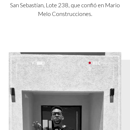
San Sebastían, Lote 238, que confió en Mario
Melo Construcciones.