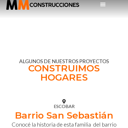
ALGUNOS DE NUESTROS PROYECTOS
CONSTRUIMOS
HOGARES
ESCOBAR
Barrio San Sebastián
Conocé la historia de esta familia del barrio