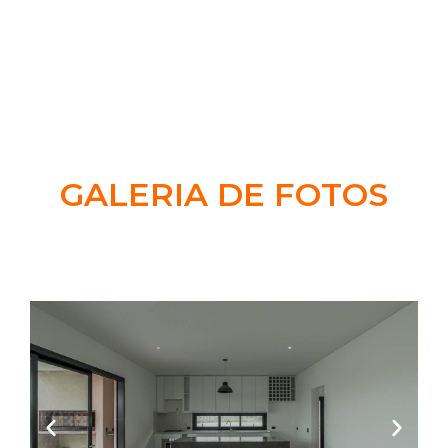
GALERIA DE FOTOS