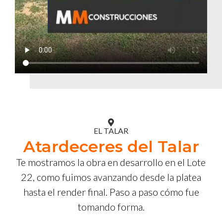
EL TALAR
Atardeceres del Talar
Te mostramos la obra en desarrollo en el Lote
22, como fuimos avanzando desde la platea
hasta el render final. Paso a paso cómo fue
tomando forma.