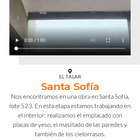
EL TALAR
Santa Sofía
Nos encontramos en una obra en Santa Sofía,
lote 523. En esta etapa estamos trabajando en
el interior: realizamos el emplacado con
placas de yeso, el masillado de las paredes y
también de los cielorrasos.