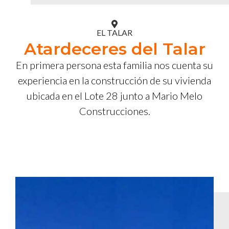
EL TALAR
Atardeceres del Talar
En primera persona esta familia nos cuenta su
experiencia en la construcción de su vivienda
ubicada en el Lote 28 junto a Mario Melo
Construcciones.