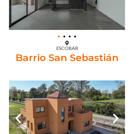
ESCOBAR
Barrio San Sebastián